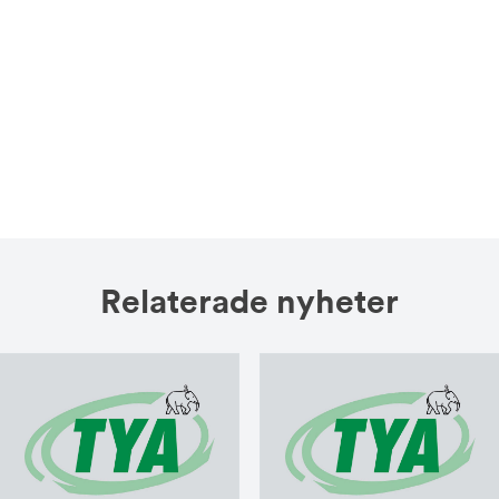
Relaterade nyheter