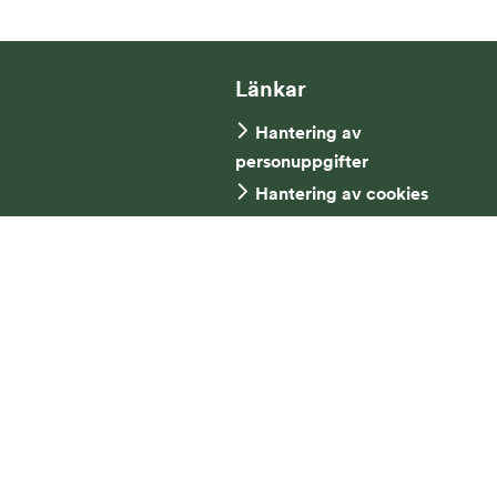
Länkar
Hantering av
personuppgifter
Hantering av cookies