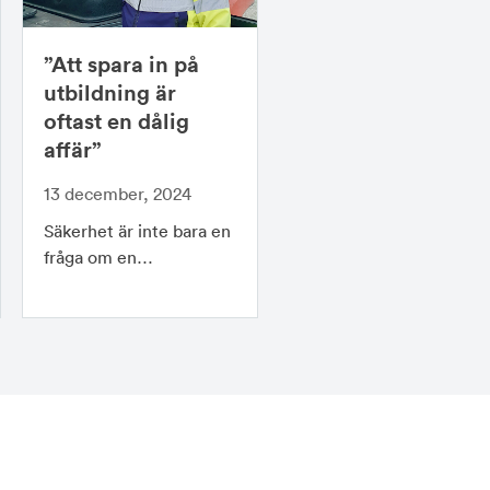
”Att spara in på
utbildning är
oftast en dålig
affär”
13 december, 2024
Säkerhet är inte bara en
fråga om en…