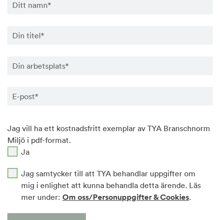
Jag vill ha ett kostnadsfritt exemplar av TYA Branschnorm
Miljö i pdf-format.
Ja
Jag samtycker till att TYA behandlar uppgifter om
mig i enlighet att kunna behandla detta ärende. Läs
mer under:
Om oss/Personuppgifter & Cookies
.