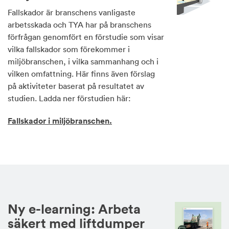
Fallskador är branschens vanligaste
arbetsskada och TYA har på branschens
förfrågan genomfört en förstudie som visar
vilka fallskador som förekommer i
miljöbranschen, i vilka sammanhang och i
vilken omfattning. Här finns även förslag
på aktiviteter baserat på resultatet av
studien. Ladda ner förstudien här:
Fallskador i miljöbranschen.
Ny e-learning: Arbeta
säkert med liftdumper