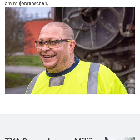
om miljöbranschen.