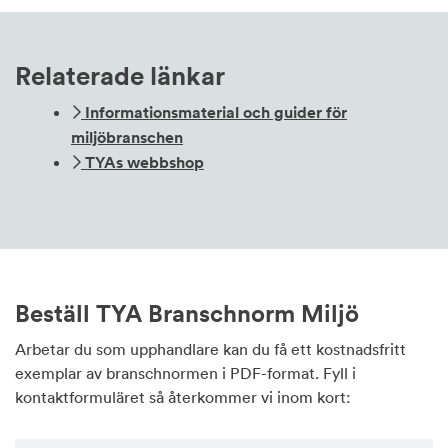
Relaterade länkar
Informationsmaterial och guider för
miljöbranschen
TYAs webbshop
Beställ TYA Branschnorm Miljö
Arbetar du som upphandlare kan du få ett kostnadsfritt
exemplar av branschnormen i PDF-format. Fyll i
kontaktformuläret så återkommer vi inom kort: