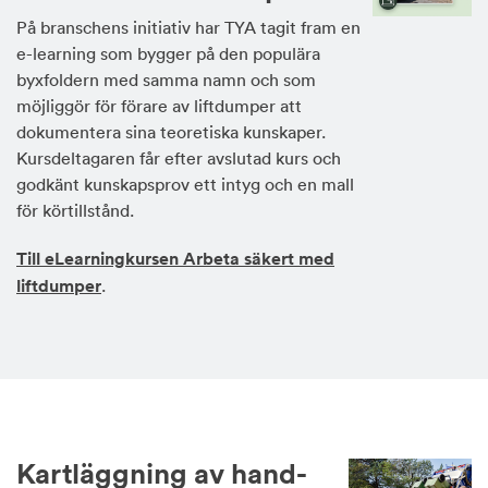
På branschens initiativ har TYA tagit fram en
e-learning som bygger på den populära
byxfoldern med samma namn och som
möjliggör för förare av liftdumper att
dokumentera sina teoretiska kunskaper.
Kursdeltagaren får efter avslutad kurs och
godkänt kunskapsprov ett intyg och en mall
för körtillstånd.
Till eLearningkursen Arbeta säkert med
liftdumper
.
Kartläggning av hand-