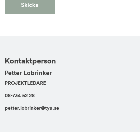
Kontaktperson
Petter Lobrinker
PROJEKTLEDARE
08-734 52 28
petter.lobrinker@tya.se