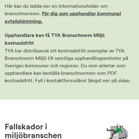
Här kan du ladda ner en informationsfolder om
branschnormen.
För dig som upphandlar kommunal
avfallshämtning.
Upphandlare kan få TYA Branschnorm Miljö
kostnadsfritt
TYA har distribuerat ett kostnadsfritt exemplar av TYA
Branschnorm Miljö till samtliga upphandlingsenheter på
Sveriges kommuner och regioner. Du som arbetar som
upphandlare kan beställa branschnormen som PDF
kostnadsfritt. Fyll i kontaktformuläret längst ner på sidan.
Fallskador i
miljöbranschen