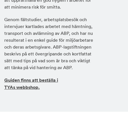
att minimera risk för smitta.
Genom fältstudier, arbetsplatsbesök och
intervjuer kartlades arbetet med hämtning,
transport och avlämning av ABP, och har nu
resulterat i en enkel guide för miljöarbetare
och deras arbetsgivare. ABP-lagstiftningen
beskrivs på ett övergripande och kortfattat
sätt med tips på vad som är bra och viktigt
att tänka på vid hantering av ABP.
Guiden finns att beställa i
TYAs webbshop.