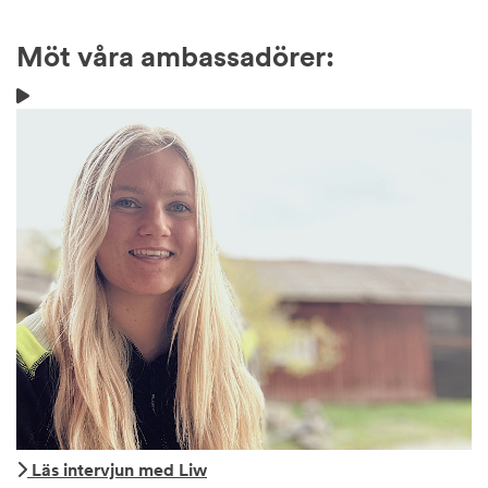
Möt våra ambassadörer:
Läs intervjun med Liw