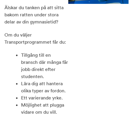
Älskar du tanken på att sitta
bakom ratten under stora
delar av din gymnasietid?
Om du väljer
Transportprogrammet får du:
Tillgång till en
bransch där många får
jobb direkt efter
studenten.
Lära dig att hantera
olika typer av fordon.
Ett varierande yrke.
Möjlighet att plugga
vidare om du vill.