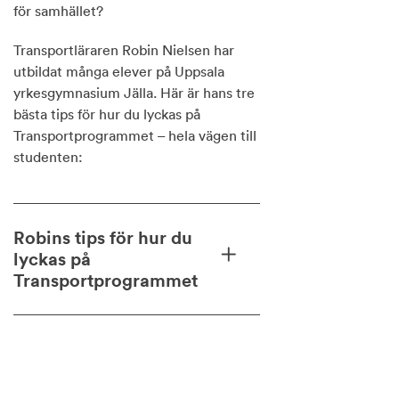
för samhället?
Transportläraren Robin Nielsen har
utbildat många elever på Uppsala
yrkesgymnasium Jälla. Här är hans tre
bästa tips för hur du lyckas på
Transportprogrammet – hela vägen till
studenten:
Robins tips för hur du
lyckas på
Transportprogrammet