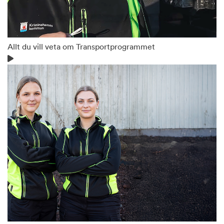
Allt du vill veta om Transportprogrammet