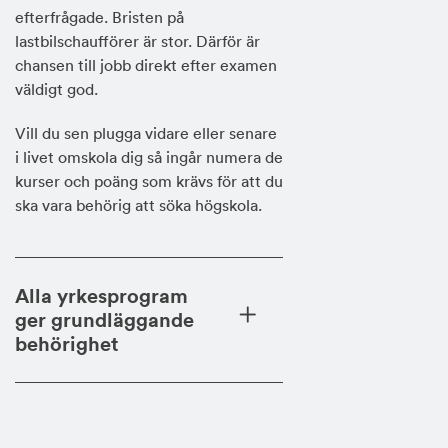
efterfrågade. Bristen på
lastbilschaufförer är stor. Därför är
chansen till jobb direkt efter examen
väldigt god.
Vill du sen plugga vidare eller senare
i livet omskola dig så ingår numera de
kurser och poäng som krävs för att du
ska vara behörig att söka högskola.
Alla yrkesprogram
ger grundläggande
behörighet