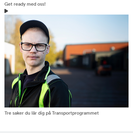
Get ready med oss!
Tre saker du lär dig på Transportprogrammet