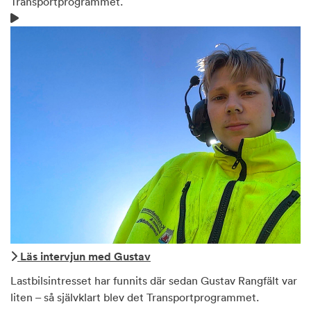
Transportprogrammet.
Läs intervjun med Gustav
Lastbilsintresset har funnits där sedan Gustav Rangfält var
liten – så självklart blev det Transportprogrammet.