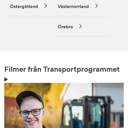
Östergötland
Västernorrland
Örebro
Filmer från Transportprogrammet