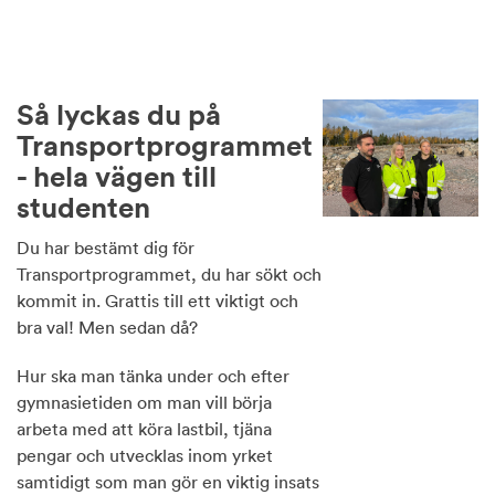
Så lyckas du på
Transportprogrammet
- hela vägen till
studenten
Du har bestämt dig för
Transportprogrammet, du har sökt och
kommit in. Grattis till ett viktigt och
bra val! Men sedan då?
Hur ska man tänka under och efter
gymnasietiden om man vill börja
arbeta med att köra lastbil, tjäna
pengar och utvecklas inom yrket
samtidigt som man gör en viktig insats