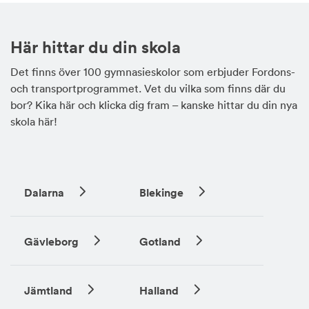
Här hittar du din skola
Det finns över 100 gymnasieskolor som erbjuder Fordons-
och transportprogrammet. Vet du vilka som finns där du
bor? Kika här och klicka dig fram – kanske hittar du din nya
skola här!
Dalarna
Blekinge
Gävleborg
Gotland
Jämtland
Halland