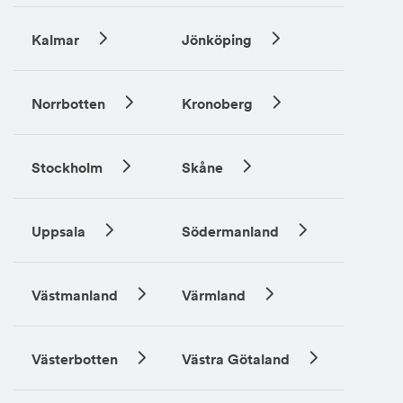
Kalmar
Jönköping
Norrbotten
Kronoberg
Stockholm
Skåne
Uppsala
Södermanland
Västmanland
Värmland
Västerbotten
Västra Götaland