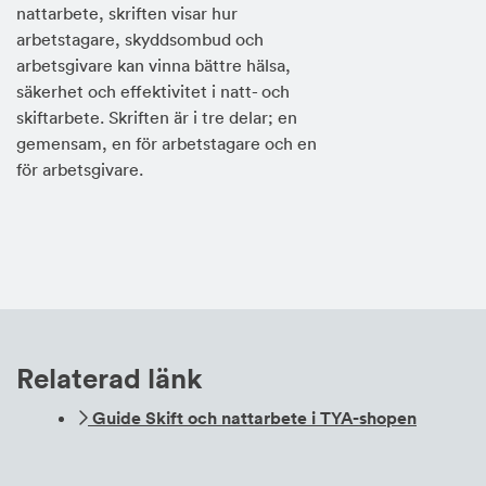
nattarbete, skriften visar hur
arbetstagare, skyddsombud och
arbetsgivare kan vinna bättre hälsa,
säkerhet och effektivitet i natt- och
skiftarbete. Skriften är i tre delar; en
gemensam, en för arbetstagare och en
för arbetsgivare.
Relaterad länk
Guide Skift och nattarbete i TYA-shopen