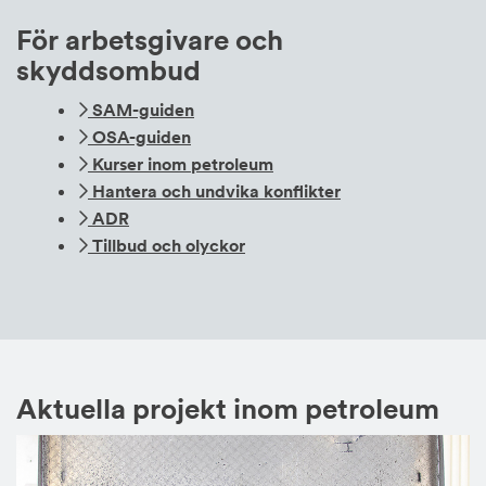
För arbetsgivare och
skyddsombud
SAM-guiden
OSA-guiden
Kurser inom petroleum
Hantera och undvika konflikter
ADR
Tillbud och olyckor
Aktuella projekt inom petroleum