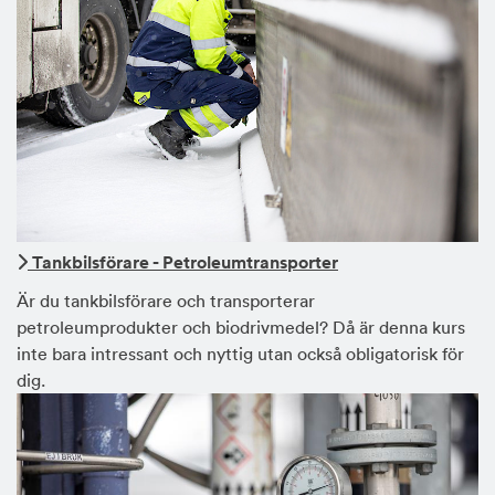
Tankbilsförare - Petroleumtransporter
Är du tankbilsförare och transporterar
petroleumprodukter och biodrivmedel? Då är denna kurs
inte bara intressant och nyttig utan också obligatorisk för
dig.