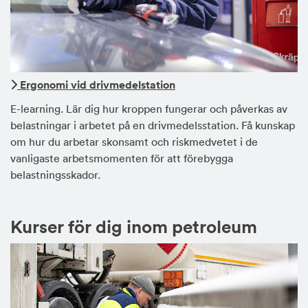
Ergonomi vid drivmedelstation
E-learning. Lär dig hur kroppen fungerar och påverkas av
belastningar i arbetet på en drivmedelsstation. Få kunskap
om hur du arbetar skonsamt och riskmedvetet i de
vanligaste arbetsmomenten för att förebygga
belastningsskador.
Kurser för dig inom petroleum