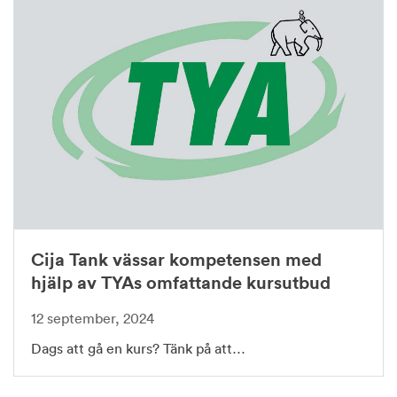
Cija Tank vässar kompetensen med
hjälp av TYAs omfattande kursutbud
12 september, 2024
Dags att gå en kurs? Tänk på att…