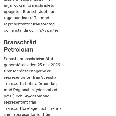
ingår också i branschrådets
uppgifter. Branschrådet har
regelbundna träffar med
representanter från företag
och anställda och TYAs parter.
Branschråd
Petroleum
Senaste branschrådsmötet
genomfördes den 25 maj 2026.
Branschrådsdeltagarna är
representanter från Svenska
Transportarbetareförbundet,
med Regionalt skyddsombud
(RSO) och Skyddsombud,
representant från
Transportföretagen och Fremia
samt representanter från