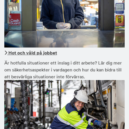
Hot och våld på jobbet
Är hotfulla situationer ett inslag i ditt arbete? Lär dig mer
om säkerhetsaspekter i vardagen och hur du kan bidra till
att besvärliga situationer inte förvärras.