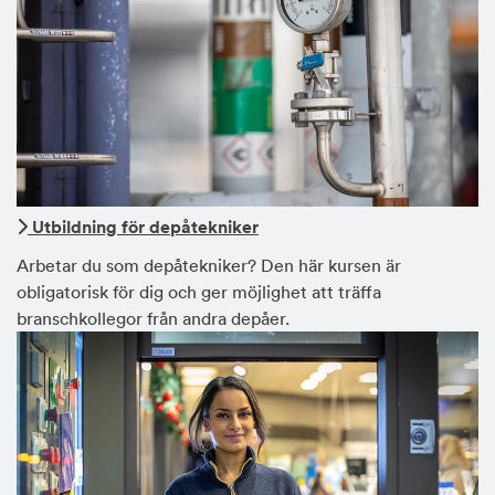
Utbildning för depåtekniker
Arbetar du som depåtekniker? Den här kursen är
obligatorisk för dig och ger möjlighet att träffa
branschkollegor från andra depåer.