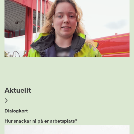
Aktuellt
Dialogkort
Hur snackar ni på er arbetsplats?