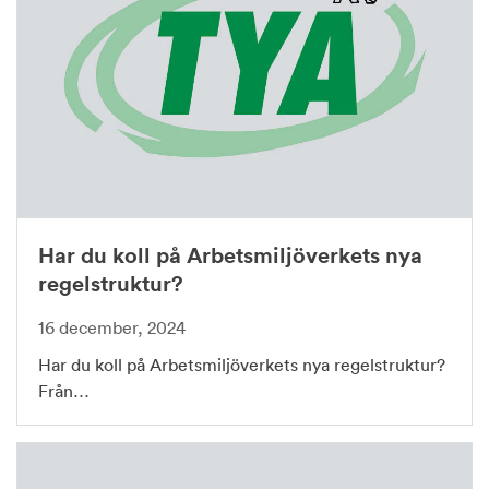
Har du koll på Arbetsmiljöverkets nya
regelstruktur?
16 december, 2024
Har du koll på Arbetsmiljöverkets nya regelstruktur?
Från…