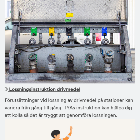
Lossningsinstruktion drivmedel
Förutsättningar vid lossning av drivmedel på stationer kan
variera från gång till gång. TYAs instruktion kan hjälpa dig
att kolla så det är tryggt att genomföra lossningen.