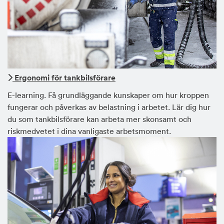
Ergonomi för tankbilsförare
E-learning. Få grundläggande kunskaper om hur kroppen
fungerar och påverkas av belastning i arbetet. Lär dig hur
du som tankbilsförare kan arbeta mer skonsamt och
riskmedvetet i dina vanligaste arbetsmoment.