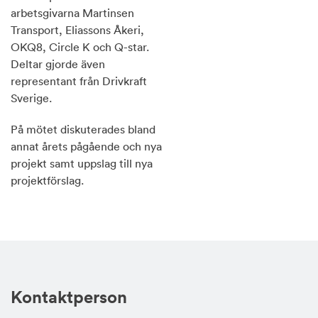
arbetsgivarna Martinsen
Transport, Eliassons Åkeri,
OKQ8, Circle K och Q-star.
Deltar gjorde även
representant från Drivkraft
Sverige.
På mötet diskuterades bland
annat årets pågående och nya
projekt samt uppslag till nya
projektförslag.
Kontaktperson