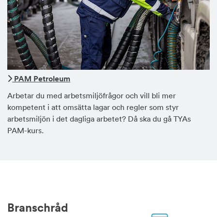
PAM Petroleum
Arbetar du med arbetsmiljöfrågor och vill bli mer
kompetent i att omsätta lagar och regler som styr
arbetsmiljön i det dagliga arbetet? Då ska du gå TYAs
PAM-kurs.
Branschråd