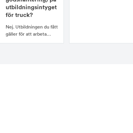
utbildningsintyget
för truck?
Nej. Utbildningen du fått
gäller för att arbeta…