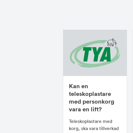
Kan en
teleskoplastare
med personkorg
vara en lift?
Teleskoplastare med
korg, ska vara tillverkad