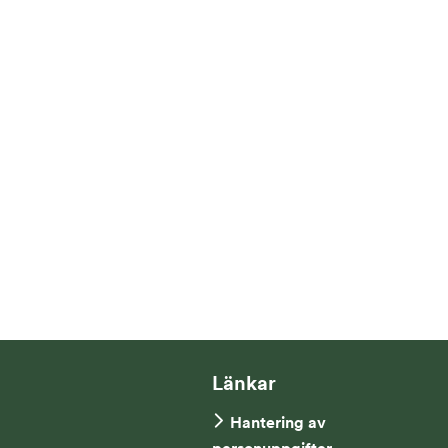
Länkar
Hantering av