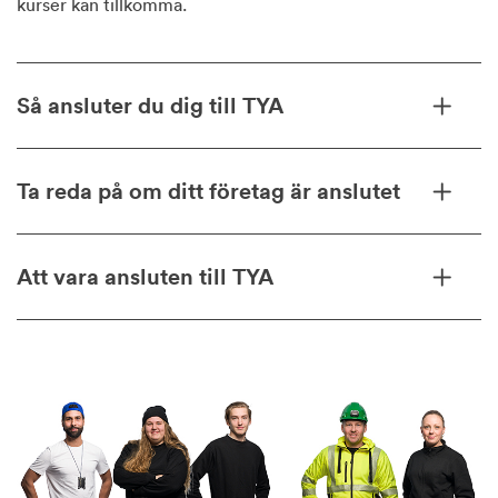
kurser kan tillkomma.
Så ansluter du dig till TYA
Ta reda på om ditt företag är anslutet
Att vara ansluten till TYA