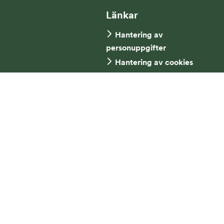
Länkar
Hantering av
personuppgifter
Hantering av cookies