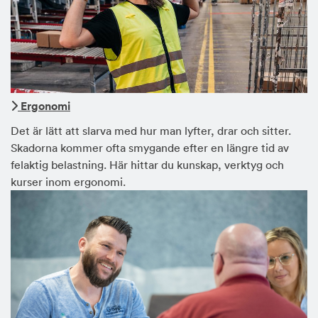
Ergonomi
Det är lätt att slarva med hur man lyfter, drar och sitter.
Skadorna kommer ofta smygande efter en längre tid av
felaktig belastning. Här hittar du kunskap, verktyg och
kurser inom ergonomi.