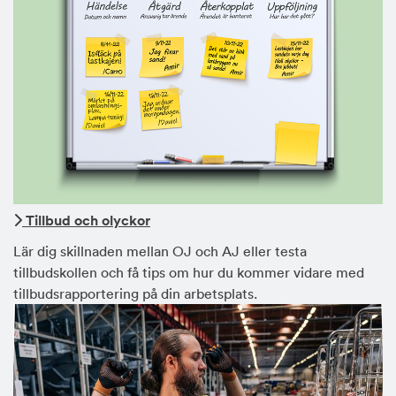
Tillbud och olyckor
Lär dig skillnaden mellan OJ och AJ eller testa
tillbudskollen och få tips om hur du kommer vidare med
tillbudsrapportering på din arbetsplats.