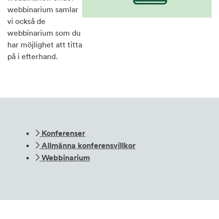
webbinarium samlar
vi också de
webbinarium som du
har möjlighet att titta
på i efterhand.
Konferenser
Allmänna konferensvillkor
Webbinarium