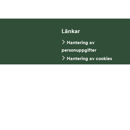
Länkar
Hantering av
personuppgifter
Hantering av cookies