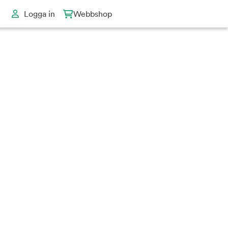
Logga in
Webbshop