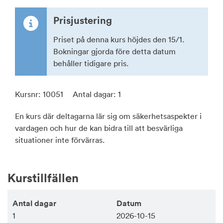
Prisjustering
Priset på denna kurs höjdes den 15/1.
Bokningar gjorda före detta datum
behåller tidigare pris.
Kursnr: 10051
Antal dagar: 1
En kurs där deltagarna lär sig om säkerhetsaspekter i
vardagen och hur de kan bidra till att besvärliga
situationer inte förvärras.
Kurstillfällen
1
2026-10-15