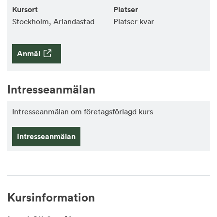
Stockholm, Arlandastad
Platser kvar
Anmäl
Intresseanmälan
Intresseanmälan om företagsförlagd kurs
Intresseanmälan
Kursinformation