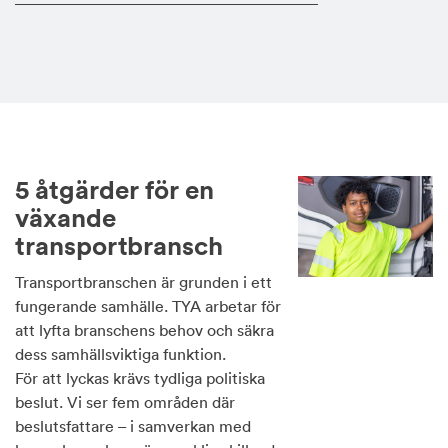
5 åtgärder för en
växande
transportbransch
Transportbranschen är grunden i ett
fungerande samhälle. TYA arbetar för
att lyfta branschens behov och säkra
dess samhällsviktiga funktion.
För att lyckas krävs tydliga politiska
beslut. Vi ser fem områden där
beslutsfattare – i samverkan med