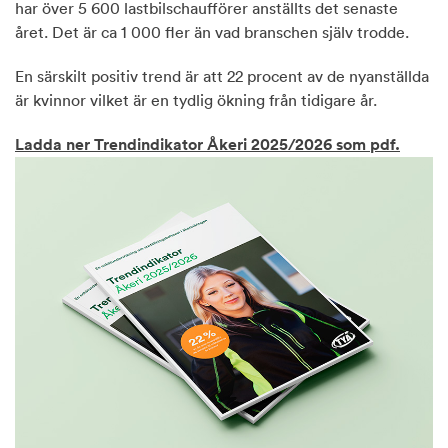
har över 5 600 lastbilschaufförer anställts det senaste
året. Det är ca 1 000 fler än vad branschen själv trodde.
En särskilt positiv trend är att 22 procent av de nyanställda
är kvinnor vilket är en tydlig ökning från tidigare år.
Ladda ner Trendindikator Åkeri 2025/2026 som pdf.