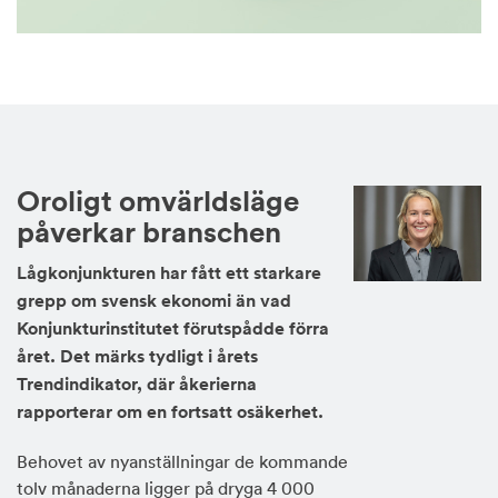
Oroligt omvärldsläge
påverkar branschen
Lågkonjunkturen har fått ett starkare
grepp om svensk ekonomi än vad
Konjunkturinstitutet förutspådde förra
året. Det märks tydligt i årets
Trendindikator, där åkerierna
rapporterar om en fortsatt osäkerhet.
Behovet av nyanställningar de kommande
tolv månaderna ligger på dryga 4 000