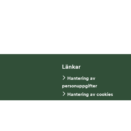
Länkar
Hantering av
personuppgifter
Hantering av cookies