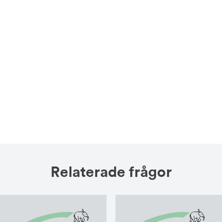
Relaterade frågor