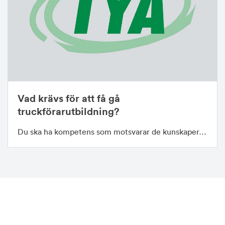
Vad krävs för att få gå
truckförarutbildning?
Du ska ha kompetens som motsvarar de kunskaper…