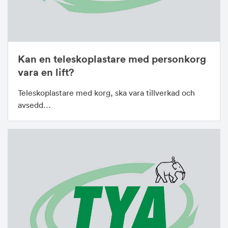
Kan en teleskoplastare med personkorg
vara en lift?
Teleskoplastare med korg, ska vara tillverkad och
avsedd…