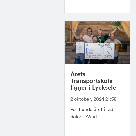
Årets
Transportskola
ligger i Lycksele
2 oktober, 2024 21:58
För tionde året i rad
delar TYA ut…