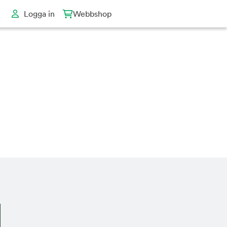
Logga in
Webbshop