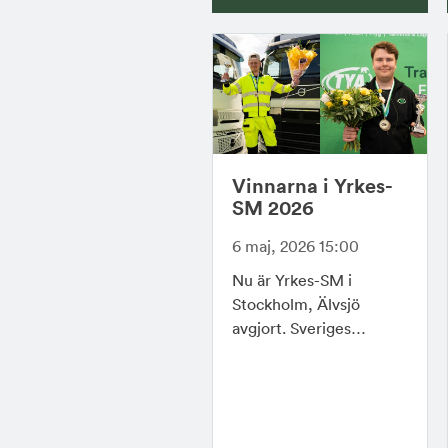
Vinnarna i Yrkes-
SM 2026
6 maj, 2026 15:00
Nu är Yrkes-SM i
Stockholm, Älvsjö
avgjort. Sveriges…