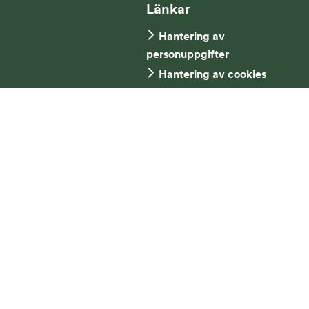
Länkar
Hantering av
personuppgifter
Hantering av cookies