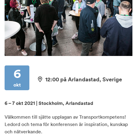
6
12:00 på Arlandastad, Sverige
okt
6 – 7 okt 2021 | Stockholm, Arlandastad
Välkommen till sjätte upplagan av Transportkompetens!
Ledord och tema för konferensen är inspiration, kunskap
och nätverkande.