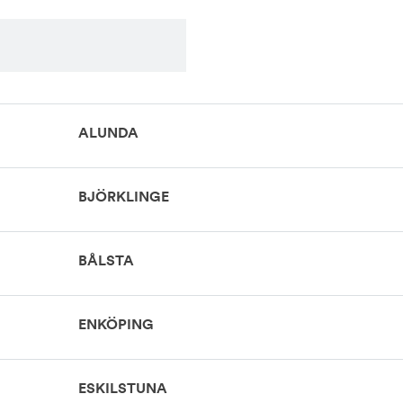
ALUNDA
BJÖRKLINGE
BÅLSTA
ENKÖPING
ESKILSTUNA