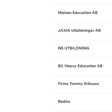
Nielsen Education AB
JAXIA Utbildningar AB
NS UTBILDNING
BC Heavy Education AB
Firma Tommy Eriksson
Redins