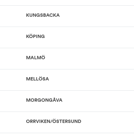
KUNGSBACKA
KÖPING
MALMÖ
MELLÖSA
MORGONGÅVA
ORRVIKEN/ÖSTERSUND