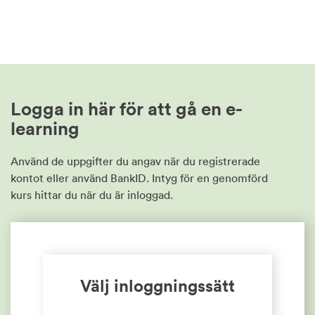
Logga in här för att gå en e-
learning
Använd de uppgifter du angav när du registrerade
kontot eller använd BankID. Intyg för en genomförd
kurs hittar du när du är inloggad.
Välj inloggningssätt