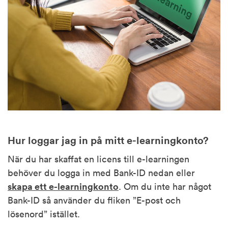
Hur loggar jag in på mitt e-learningkonto?
När du har skaffat en licens till e-learningen
behöver du logga in med Bank-ID nedan eller
skapa ett e-learningkonto
. Om du inte har något
Bank-ID så använder du fliken ”E-post och
lösenord” istället.