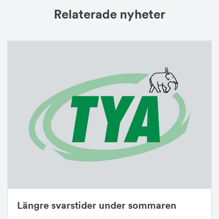
Relaterade nyheter
Längre svarstider under sommaren