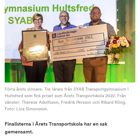
Förra årets vinnare. Tre lärare från SYAB Transportgymnasium i
Hultsfred som fick priset som Årets Transportskola 2022. Från
vänster: Therese Adolfsson, Fredrik Persson och RIkard Kling.
Foto: Liza Simonsson.
Finalisterna i Årets Transportskola har en sak
gemensamt.