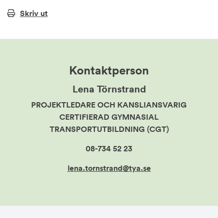
Skriv ut
Kontaktperson
Lena Törnstrand
PROJEKTLEDARE OCH KANSLIANSVARIG
CERTIFIERAD GYMNASIAL
TRANSPORTUTBILDNING (CGT)
08-734 52 23
lena.tornstrand@tya.se