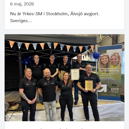
6 maj, 2026
Nu är Yrkes-SM i Stockholm, Älvsjö avgjort.
Sveriges…