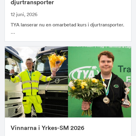
djurtransporter
12 juni, 2026
TYA lanserar nu en omarbetad kurs i djurtransporter.
…
Vinnarna i Yrkes-SM 2026