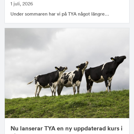
1 juli, 2026
Under sommaren har vi på TYA något längre…
Nu lanserar TYA en ny uppdaterad kurs i