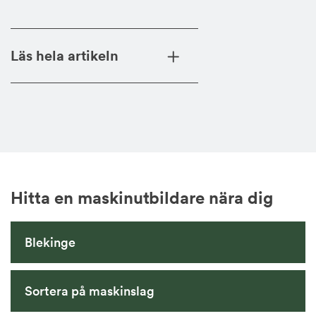
Läs hela artikeln
Hitta en maskinutbildare nära dig