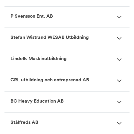
P Svensson Ent. AB
Stefan Wistrand WESAB Utbildning
Lindells Maskinutbildning
CRL utbildning och entreprenad AB
BC Heavy Education AB
Stålfreds AB