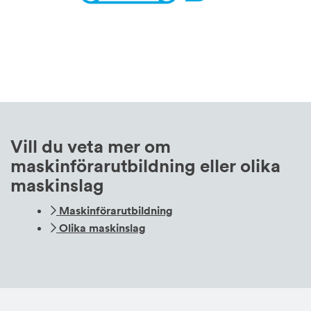
Vill du veta mer om
maskinförarutbildning eller olika
maskinslag
Maskinförarutbildning
Olika maskinslag