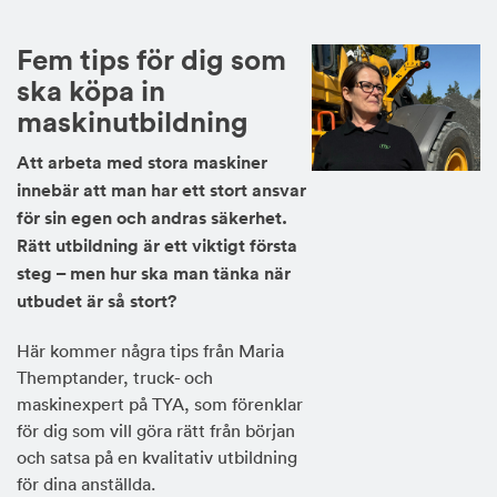
Fem tips för dig som
ska köpa in
maskinutbildning
Att arbeta med stora maskiner
innebär att man har ett stort ansvar
för sin egen och andras säkerhet.
Rätt utbildning är ett viktigt första
steg – men hur ska man tänka när
utbudet är så stort?
Här kommer några tips från Maria
Themptander, truck- och
maskinexpert på TYA, som förenklar
för dig som vill göra rätt från början
och satsa på en kvalitativ utbildning
för dina anställda.