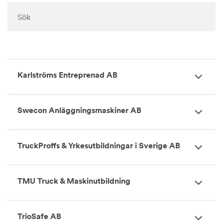
Karlströms Entreprenad AB
Swecon Anläggningsmaskiner AB
TruckProffs & Yrkesutbildningar i Sverige AB
TMU Truck & Maskinutbildning
TrioSafe AB