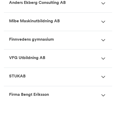
Anders Ekberg Consulting AB
Mibe Maskinutbildning AB
Finnvedens gymnasium
VFG Utbildning AB
STUKAB
Firma Bengt Eriksson