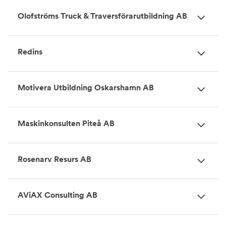
Olofströms Truck & Traversförarutbildning AB
Redins
Motivera Utbildning Oskarshamn AB
Maskinkonsulten Piteå AB
Rosenarv Resurs AB
AViAX Consulting AB