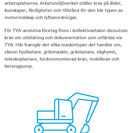
arbetsplatserna. Arbetsmiljöverket ställer krav på ålder,
kunskaper, färdigheter och tillstånd för den här typen av
motorredskap och lyftanordningar.
För TYA-anslutna företag finns i kollektivavtalen dessutom
krav om utbildning och dokumentation som utfärdas via
TYA.
Här framgår det vilka maskintyper det handlar om,
såsom hjullastare, grävmaskin, grävlastare, väghyvel,
teleskoplastare,
fordonsmonterad kran, mobilkran och
betongpump.