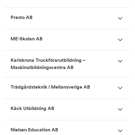
Presto AB
ME-Skolan AB
Karlskrona Truckförarutbildning –
Maskinutbildningscentra AB
Trädgårdsteknik i Mellansverige AB
Käck Utbildning AB
Nielsen Education AB