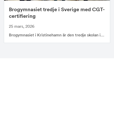
Brogymnasiet tredje i Sverige med CGT-
certifiering
25 mars, 2026
Brogymnasiet i Kristinehamn är den tredje skolan i…