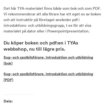
Det här TYA-materialet finns både som bok och som PDF.
Vi rekommenderar att alla förare har ett eget ex av boken
och att instruktör på företaget använder pdf i
introduktions- och utbildningsgrupp, t ex för att visa
materialet på dator eller i Powerpointpresentation.
Du köper boken och pdf:en i TYAs
webbshop, nu till lägre pris.
Sug- och spolbilsförare, Introduktion och utbildning
(bok)
Sug- och spolbilsförare, Introduktion och utbildning
(PDF)
Dela: