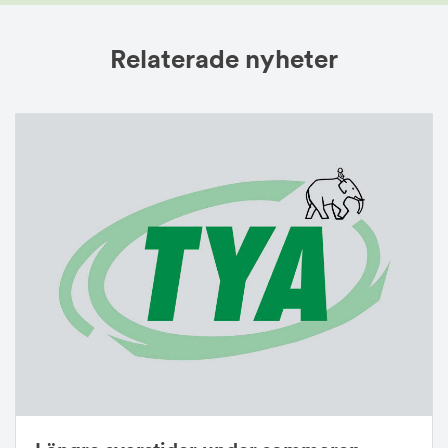
Relaterade nyheter