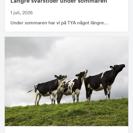
Längre svarstider under sommaren
1 juli, 2026
Under sommaren har vi på TYA något längre…