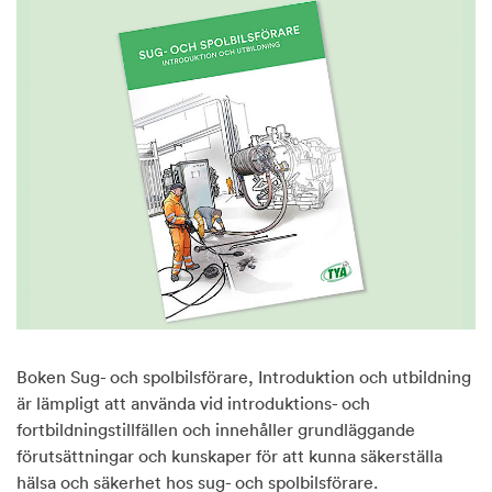
Boken Sug- och spolbilsförare, Introduktion och utbildning
är lämpligt att använda vid introduktions- och
fortbildningstillfällen och innehåller grundläggande
förutsättningar och kunskaper för att kunna säkerställa
hälsa och säkerhet hos sug- och spolbilsförare.