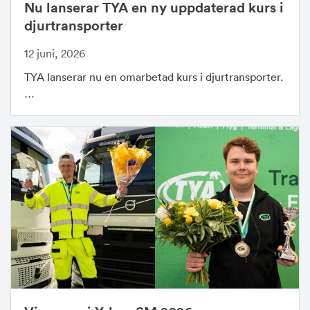
Nu lanserar TYA en ny uppdaterad kurs i
djurtransporter
12 juni, 2026
TYA lanserar nu en omarbetad kurs i djurtransporter.
…