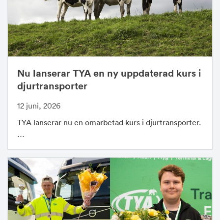
Nu lanserar TYA en ny uppdaterad kurs i
djurtransporter
12 juni, 2026
TYA lanserar nu en omarbetad kurs i djurtransporter.
…