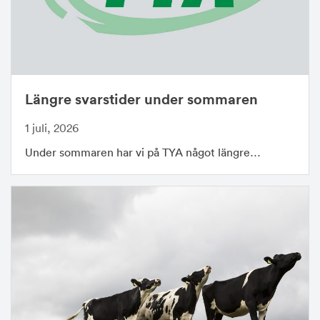
Längre svarstider under sommaren
1 juli, 2026
Under sommaren har vi på TYA något längre…