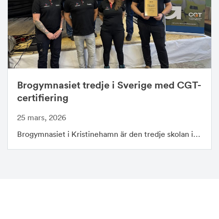
Brogymnasiet tredje i Sverige med CGT-
certifiering
25 mars, 2026
Brogymnasiet i Kristinehamn är den tredje skolan i…