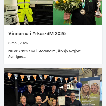
Vinnarna i Yrkes-SM 2026
6 maj, 2026
Nu är Yrkes-SM i Stockholm, Älvsjö avgjort.
Sveriges…