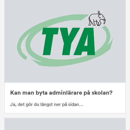
Kan man byta adminlärare på skolan?
Ja, det gör du längst ner på sidan…