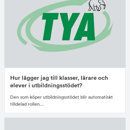
Hur lägger jag till klasser, lärare och
elever i utbildningsstödet?
Den som köper utbildningsstödet blir automatiskt
tilldelad rollen…