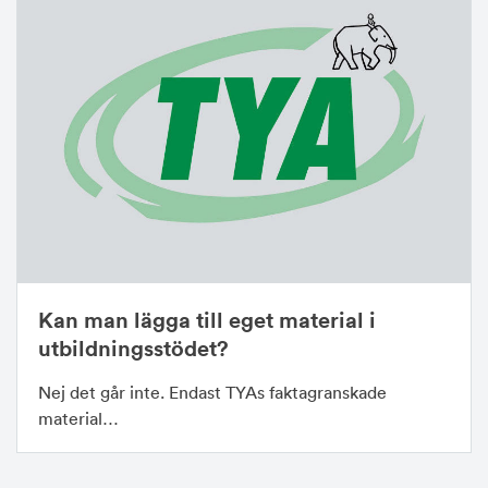
Kan man lägga till eget material i
utbildningsstödet?
Nej det går inte. Endast TYAs faktagranskade
material…