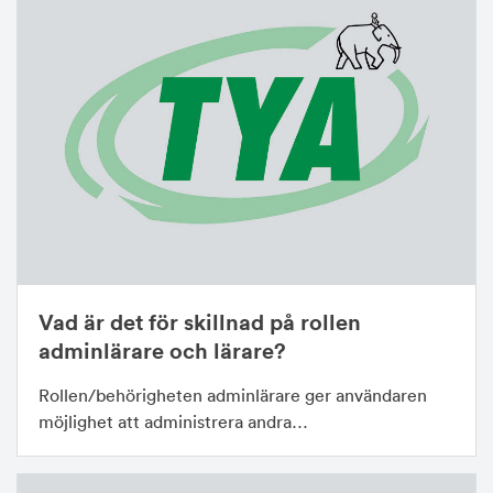
Vad är det för skillnad på rollen
adminlärare och lärare?
Rollen/behörigheten adminlärare ger användaren
möjlighet att administrera andra…