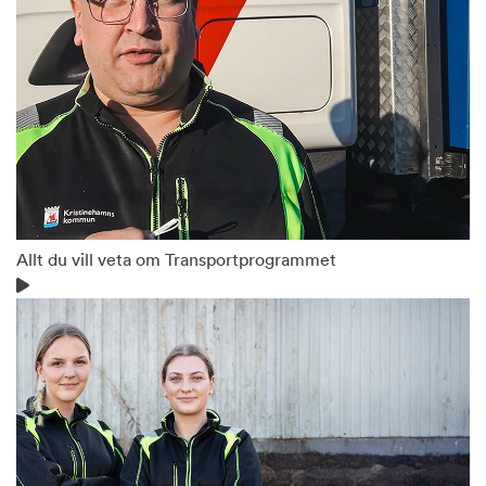
Allt du vill veta om Transportprogrammet