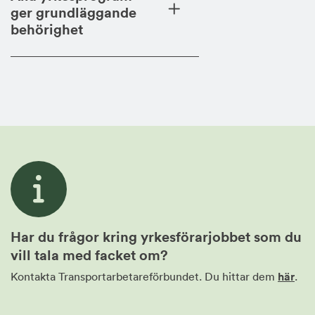
ger grundläggande
behörighet
Har du frågor kring yrkesförarjobbet som du
vill tala med facket om?
Kontakta Transportarbetareförbundet. Du hittar dem
här
.