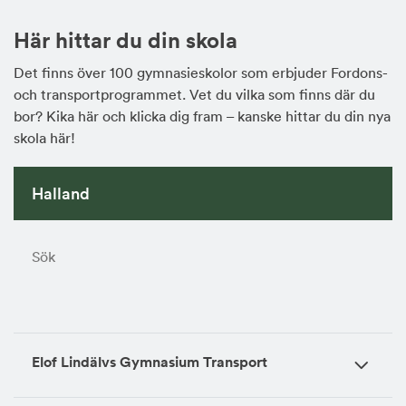
Här hittar du din skola
Det finns över 100 gymnasieskolor som erbjuder Fordons-
och transportprogrammet. Vet du vilka som finns där du
bor? Kika här och klicka dig fram – kanske hittar du din nya
skola här!
Elof Lindälvs Gymnasium Transport