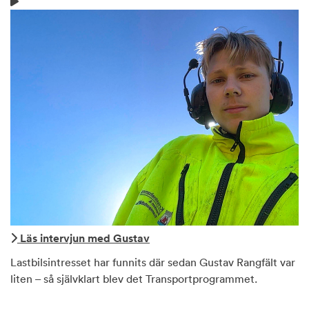
Läs intervjun med Gustav
Lastbilsintresset har funnits där sedan Gustav Rangfält var
liten – så självklart blev det Transportprogrammet.