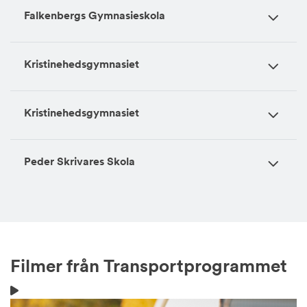
Falkenbergs Gymnasieskola
Kristinehedsgymnasiet
Kristinehedsgymnasiet
Peder Skrivares Skola
Filmer från Transportprogrammet