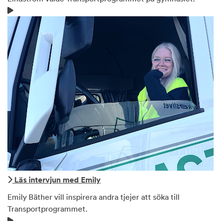
Läs intervjun med Emily
Emily Bäther vill inspirera andra tjejer att söka till
Transportprogrammet.