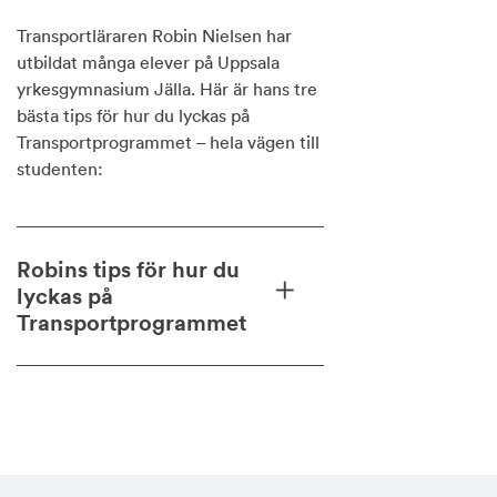
Transportläraren Robin Nielsen har
utbildat många elever på Uppsala
yrkesgymnasium Jälla. Här är hans tre
bästa tips för hur du lyckas på
Transportprogrammet – hela vägen till
studenten:
Robins tips för hur du
lyckas på
Transportprogrammet