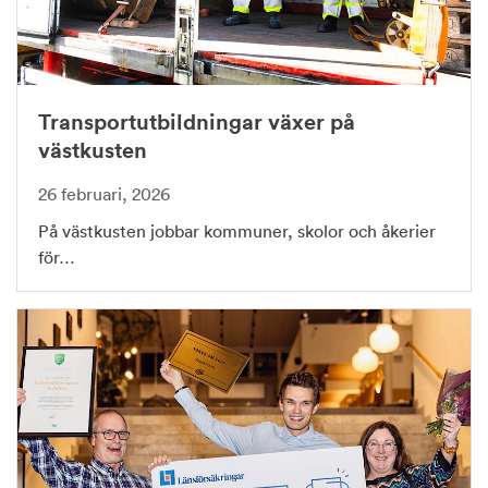
Transportutbildningar växer på
västkusten
26 februari, 2026
På västkusten jobbar kommuner, skolor och åkerier
för…