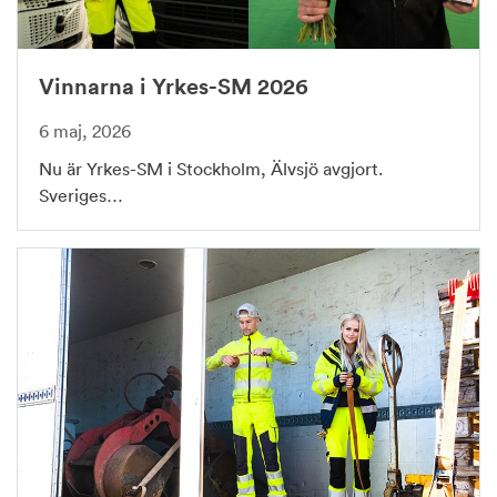
Vinnarna i Yrkes-SM 2026
6 maj, 2026
Nu är Yrkes-SM i Stockholm, Älvsjö avgjort.
Sveriges…