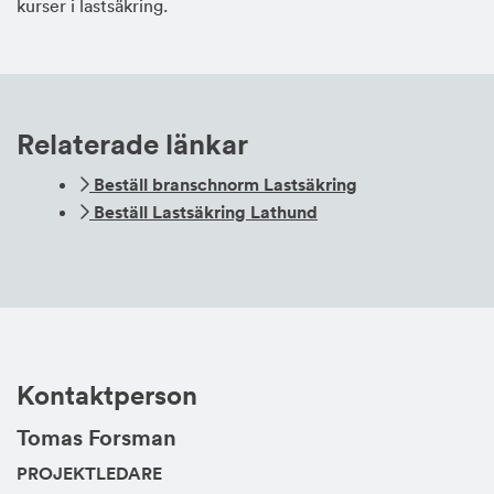
kurser i lastsäkring.
Relaterade länkar
Beställ branschnorm Lastsäkring
Beställ Lastsäkring Lathund
Kontaktperson
Tomas Forsman
PROJEKTLEDARE