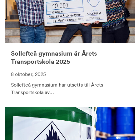
Sollefteå gymnasium är Årets
Transportskola 2025
8 oktober, 2025
Sollefteå gymnasium har utsetts till Årets
Transportskola av…