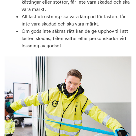
kättingar eller stöttor, får inte vara skadad och ska
vara märkt.
All fast utrustning ska vara lämpad för lasten, får
inte vara skadad och ska vara märkt.
Om gods inte säkras rätt kan de ge upphov till att
lasten skadas, bilen välter eller personskador vid
lossning av godset.