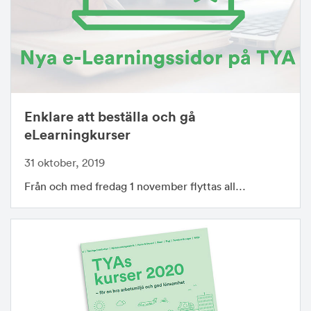
Enklare att beställa och gå
eLearningkurser
31 oktober, 2019
Från och med fredag 1 november flyttas all…