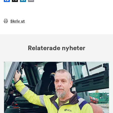
Skriv ut
Relaterade nyheter