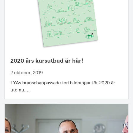
2020 års kursutbud är här!
2 oktober, 2019
TYAs branschanpassade fortbildningar för 2020 är
ute nu.…