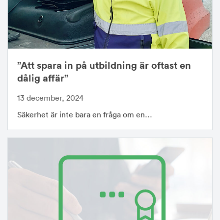
”Att spara in på utbildning är oftast en
dålig affär”
13 december, 2024
Säkerhet är inte bara en fråga om en…