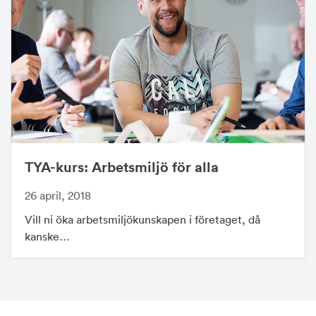
TYA-kurs: Arbetsmiljö för alla
26 april, 2018
Vill ni öka arbetsmiljökunskapen i företaget, då
kanske…